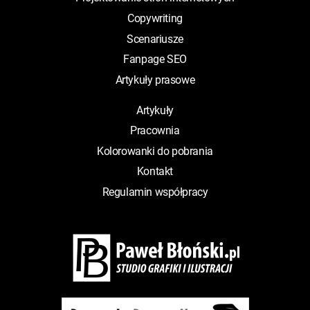
Copywriting
Scenariusze
Fanpage SEO
Artykuły prasowe
Artykuły
Pracownia
Kolorowanki do pobrania
Kontakt
Regulamin współpracy