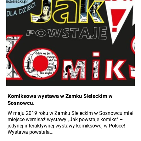
Komiksowa wystawa w Zamku Sieleckim w
Sosnowcu.
W maju 2019 roku w Zamku Sieleckim w Sosnowcu miał
miejsce wernisaż wystawy „Jak powstaje komiks” –
jedynej interaktywnej wystawy komiksowej w Polsce!
Wystawa powstała...