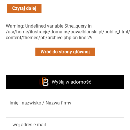
Czytaj dalej
Warning: Undefined variable $the_query in
/usr/home/ilustracje/domains/pawelblonski.pl/public_html
content/themes/pb/archive.php on line 29
Wróć do strony głównej
Wyślij wiadomość