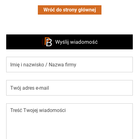
Wróć do strony głównej
Wyślij wiadomość