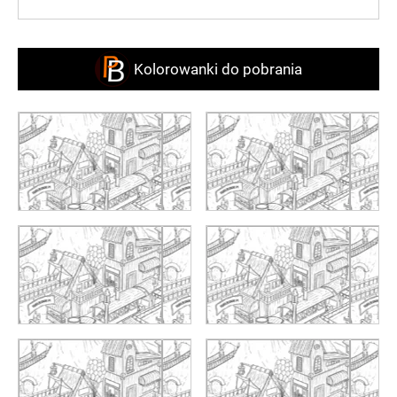
Kolorowanki do pobrania