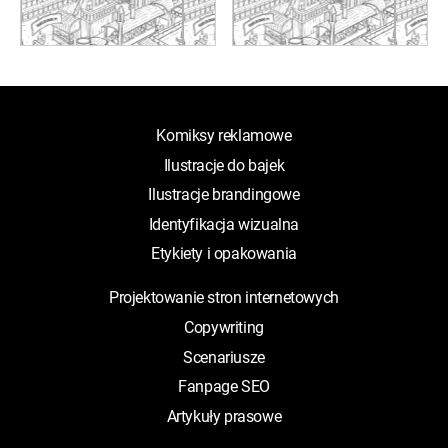
Komiksy reklamowe
Ilustracje do bajek
Ilustracje brandingowe
Identyfikacja wizualna
Etykiety i opakowania
Projektowanie stron internetowych
Copywriting
Scenariusze
Fanpage SEO
Artykuły prasowe