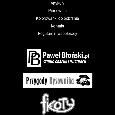
Artykuły
Pracownia
Kolorowanki do pobrania
Kontakt
Regulamin współpracy