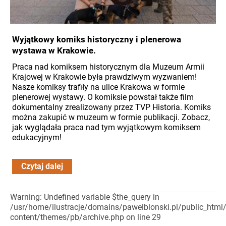
Wyjątkowy komiks historyczny i plenerowa
wystawa w Krakowie.
Praca nad komiksem historycznym dla Muzeum Armii
Krajowej w Krakowie była prawdziwym wyzwaniem!
Nasze komiksy trafiły na ulice Krakowa w formie
plenerowej wystawy. O komiksie powstał także film
dokumentalny zrealizowany przez TVP Historia. Komiks
można zakupić w muzeum w formie publikacji. Zobacz,
jak wyglądała praca nad tym wyjątkowym komiksem
edukacyjnym!
Czytaj dalej
Warning: Undefined variable $the_query in
/usr/home/ilustracje/domains/pawelblonski.pl/public_html
content/themes/pb/archive.php on line 29