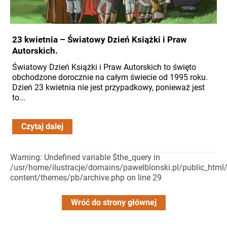
23 kwietnia – Światowy Dzień Książki i Praw
Autorskich.
Światowy Dzień Książki i Praw Autorskich to święto
obchodzone dorocznie na całym świecie od 1995 roku.
Dzień 23 kwietnia nie jest przypadkowy, ponieważ jest
to...
Czytaj dalej
Warning: Undefined variable $the_query in
/usr/home/ilustracje/domains/pawelblonski.pl/public_html
content/themes/pb/archive.php on line 29
Wróć do strony głównej