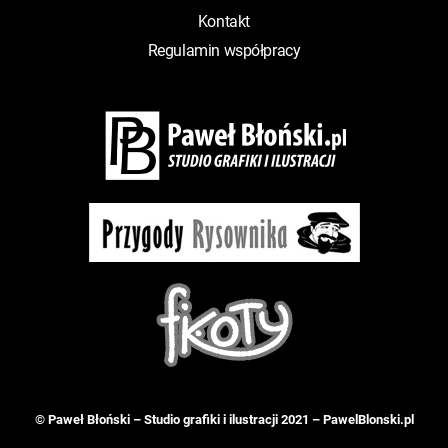
Kontakt
Regulamin współpracy
© Paweł Błoński – Studio grafiki i ilustracji 2021 –
PawelBlonski.pl