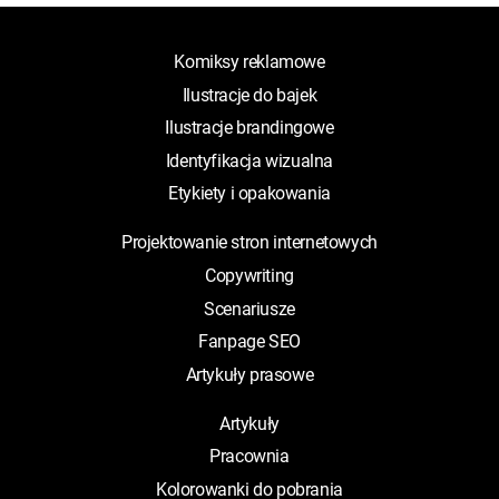
Komiksy reklamowe
Ilustracje do bajek
Ilustracje brandingowe
Identyfikacja wizualna
Etykiety i opakowania
Projektowanie stron internetowych
Copywriting
Scenariusze
Fanpage SEO
Artykuły prasowe
Artykuły
Pracownia
Kolorowanki do pobrania