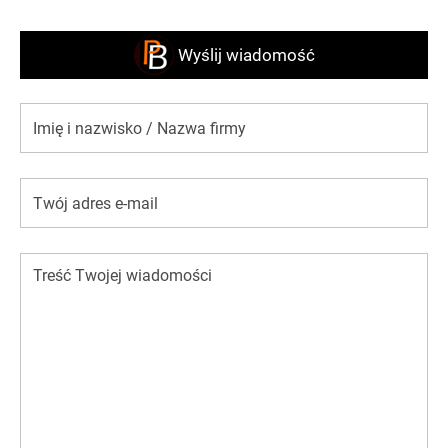
Wyślij wiadomość